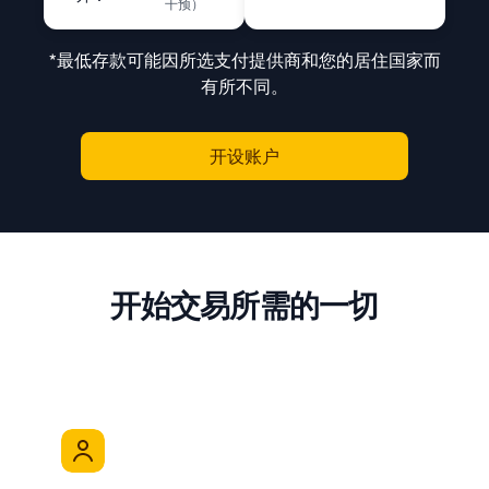
干预）
*最低存款可能因所选支付提供商和您的居住国家而
有所不同。
开设账户
开始交易所需的一切