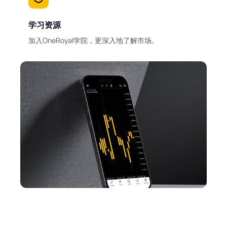
学习资源
加入OneRoyal学院，更深入地了解市场。