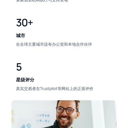
30+
城市
在全球主要城市设有办公室和本地合作伙伴
5
星级评分
真实交易者在Trustpilot等网站上的正面评价