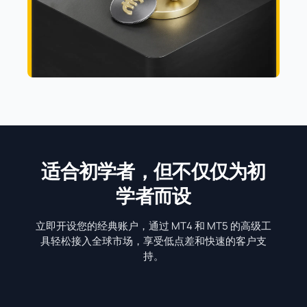
适合初学者，但不仅仅为初
学者而设
立即开设您的经典账户，通过 MT4 和 MT5 的高级工
具轻松接入全球市场，享受低点差和快速的客户支
持。