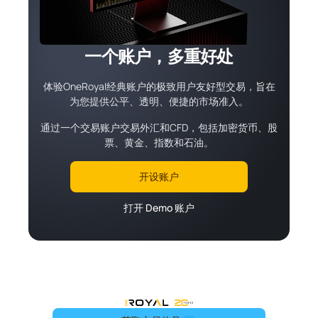
一个账户，多重好处
体验OneRoyal经典账户的极致用户友好型交易，旨在
为您提供公平、透明、便捷的市场准入。
通过一个交易账户交易外汇和CFD，包括加密货币、股
票、黄金、指数和石油。
开设账户
打开 Demo 账户
OneRoyal Home