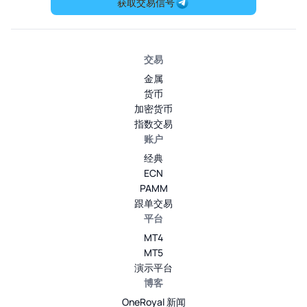
获取交易信号
交易
金属
货币
加密货币
指数交易
账户
经典
ECN
PAMM
跟单交易
平台
MT4
MT5
演示平台
博客
OneRoyal 新闻