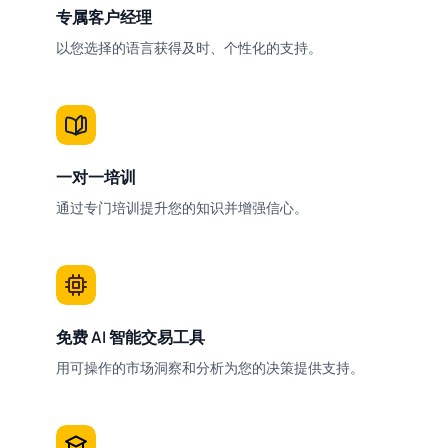
专属客户经理
以您选择的语言获得及时、个性化的支持。
一对一培训
通过专门培训提升您的知识并增强信心。
免费 AI 智能交易工具
用可操作的市场洞察和分析为您的决策提供支持。