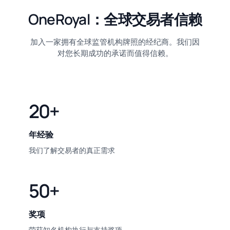
OneRoyal：全球交易者信赖
加入一家拥有全球监管机构牌照的经纪商。我们因
对您长期成功的承诺而值得信赖。
20+
年经验
我们了解交易者的真正需求
50+
奖项
荣获知名机构执行与支持奖项